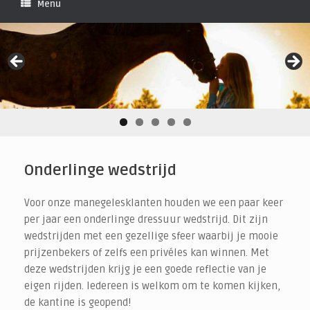
Menu
Onderlinge wedstrijd
Voor onze manegelesklanten houden we een paar keer
per jaar een onderlinge dressuur wedstrijd. Dit zijn
wedstrijden met een gezellige sfeer waarbij je mooie
prijzenbekers of zelfs een privéles kan winnen. Met
deze wedstrijden krijg je een goede reflectie van je
eigen rijden. Iedereen is welkom om te komen kijken,
de kantine is geopend!